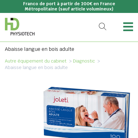
Franco de port à partir de 200€ en France
Métropolitaine (sauf article volumineux)
Abaisse langue en bois adulte
Autre équipement du cabinet
>
Diagnostic
>
Abaisse langue en bois adulte