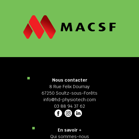
Nous contacter
8 Rue Felix Dournay
67250 Soultz-sous-Forêts
info@hd-physiotech.com
03 88 94 37 62
En savoir +
Qui sommes-nous