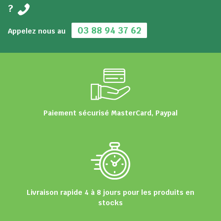
?
03 88 94 37 62
Appelez nous au
Paiement sécurisé MasterCard, Paypal
Livraison rapide 4 à 8 jours pour les produits en
stocks