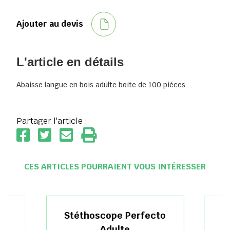
Ajouter au devis
L'article en détails
Abaisse langue en bois adulte boite de 100 pièces
Partager l'article :
CES ARTICLES POURRAIENT VOUS INTÉRESSER
e
Stéthoscope Perfecto
Adulte