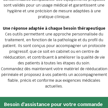
sont validés pour un usage médical et garantissent une
hygiène et une précision de mesure adaptées à une
pratique clinique.
Une réponse adaptée à chaque besoin thérapeutique
Ces outils permettent une approche personnalisée du
traitement, en fonction de la pathologie et du profil du
patient. Ils sont conçus pour accompagner un protocole
progressif, que ce soit en cabinet ou en centre de
rééducation, et contribuent à améliorer la qualité de vie
des patients à toutes les étapes du soin.
Commandez dès maintenant votre matériel de rééducation
périnéale et proposez à vos patients un accompagnement
fiable, précis et conforme aux exigences médicales
actuelles.
Besoin d'assistance pour votre commande