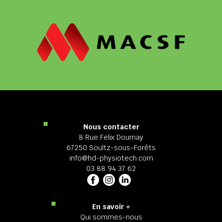
Nous contacter
8 Rue Felix Dournay
67250 Soultz-sous-Forêts
info@hd-physiotech.com
03 88 94 37 62
En savoir +
Qui sommes-nous