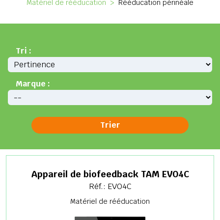
Matériel de rééducation
>
Rééducation périnéale
Tri :
Marque :
Appareil de biofeedback TAM EVO4C
Réf.: EVO4C
Matériel de rééducation