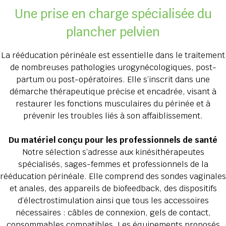
Une prise en charge spécialisée du
plancher pelvien
La rééducation périnéale est essentielle dans le traitement
de nombreuses pathologies urogynécologiques, post-
partum ou post-opératoires. Elle s’inscrit dans une
démarche thérapeutique précise et encadrée, visant à
restaurer les fonctions musculaires du périnée et à
prévenir les troubles liés à son affaiblissement.
Du matériel conçu pour les professionnels de santé
Notre sélection s’adresse aux kinésithérapeutes
spécialisés, sages-femmes et professionnels de la
rééducation périnéale. Elle comprend des sondes vaginales
et anales, des appareils de biofeedback, des dispositifs
d’électrostimulation ainsi que tous les accessoires
nécessaires : câbles de connexion, gels de contact,
consommables compatibles. Les équipements proposés