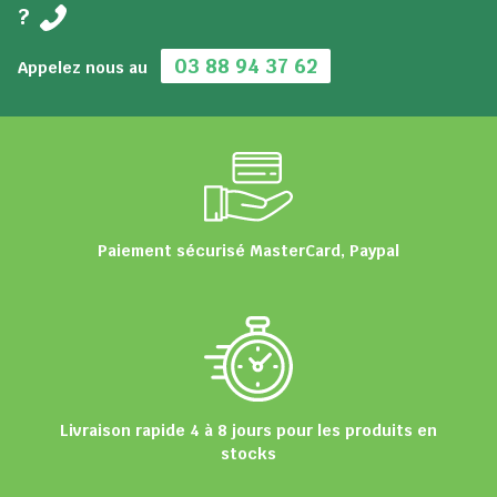
?
03 88 94 37 62
Appelez nous au
Paiement sécurisé MasterCard, Paypal
Livraison rapide 4 à 8 jours pour les produits en
stocks