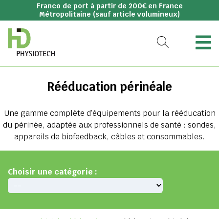
Franco de port à partir de 200€ en France
Métropolitaine (sauf article volumineux)
Rééducation périnéale
Une gamme complète d’équipements pour la rééducation
du périnée, adaptée aux professionnels de santé : sondes,
appareils de biofeedback, câbles et consommables.
Choisir une catégorie :