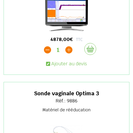
4878,00€
TTC
1
Ajouter au devis
Sonde vaginale Optima 3
Réf.: 9886
Matériel de rééducation