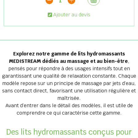
1
Ajouter au devis
Explorez notre gamme de lits hydromassants
MEDISTREAM dédiés au massage et au bien-être
,
pensés pour répondre à des usages intensifs tout en
garantissant une qualité de relaxation constante. Chaque
modèle repose sur un principe de massage par jets d’eau,
sans contact direct, favorisant une utilisation régulière et
maîtrisée.
Avant d’entrer dans le détail des modèles, il est utile de
comprendre ce qui caractérise cette gamme.
Des lits hydromassants conçus pour