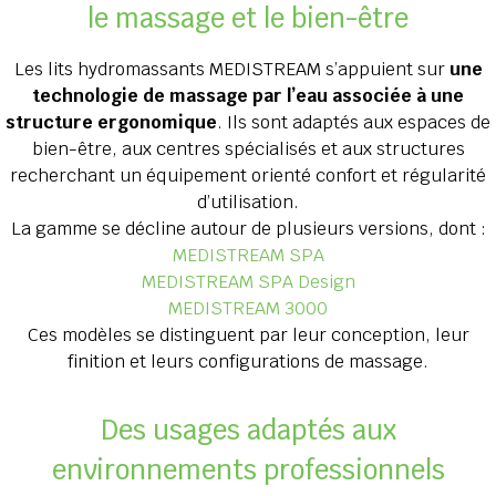
le massage et le bien-être
Les lits hydromassants MEDISTREAM s’appuient sur
une
technologie de massage par l’eau associée à une
structure ergonomique
. Ils sont adaptés aux espaces de
bien-être, aux centres spécialisés et aux structures
recherchant un équipement orienté confort et régularité
d’utilisation.
La gamme se décline autour de plusieurs versions, dont :
MEDISTREAM SPA
MEDISTREAM SPA Design
MEDISTREAM 3000
Ces modèles se distinguent par leur conception, leur
finition et leurs configurations de massage.
Des usages adaptés aux
environnements professionnels