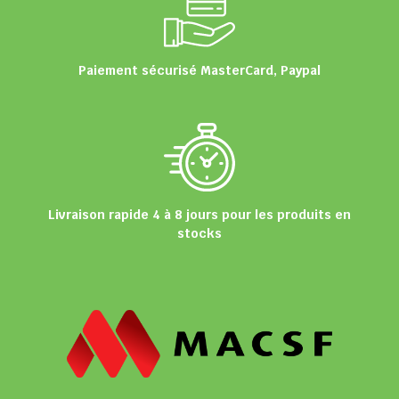
Paiement sécurisé MasterCard, Paypal
Livraison rapide 4 à 8 jours pour les produits en
stocks