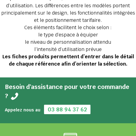
d’utilisation. Les différences entre les modèles portent
principalement sur le design, les fonctionnalités intégrées
et le positionnement tarifaire.
Ces éléments facilitent le choix selon :
le type d’espace à équiper
le niveau de personnalisation attendu
l’intensité d’utilisation prévue
Les fiches produits permettent d’entrer dans le détail
de chaque référence afin d’orienter la sélection.
Besoin d'assistance pour votre commande
?
03 88 94 37 62
Appelez nous au