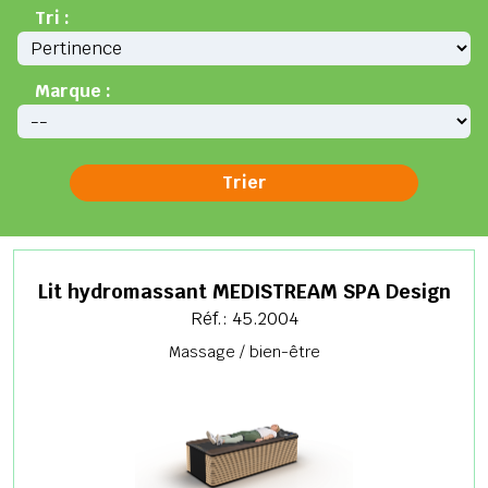
Tri :
Marque :
Lit hydromassant MEDISTREAM SPA Design
Réf.: 45.2004
Massage / bien-être