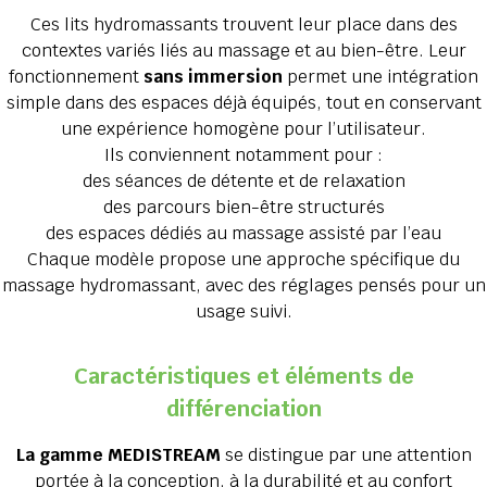
Ces lits hydromassants trouvent leur place dans des
contextes variés liés au massage et au bien-être. Leur
fonctionnement
sans immersion
permet une intégration
simple dans des espaces déjà équipés, tout en conservant
une expérience homogène pour l’utilisateur.
Ils conviennent notamment pour :
des séances de détente et de relaxation
des parcours bien-être structurés
des espaces dédiés au massage assisté par l’eau
Chaque modèle propose une approche spécifique du
massage hydromassant, avec des réglages pensés pour un
usage suivi.
Caractéristiques et éléments de
différenciation
La gamme MEDISTREAM
se distingue par une attention
portée à la conception, à la durabilité et au confort