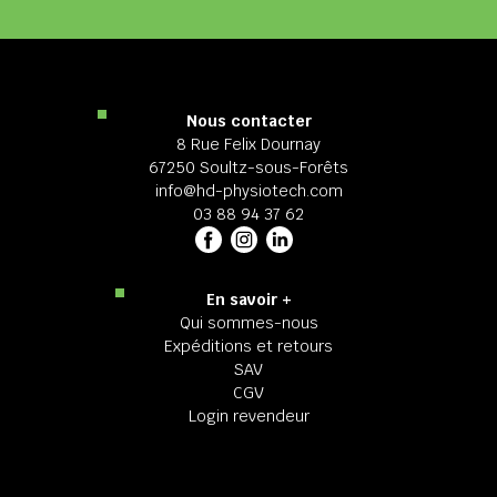
Nous contacter
8 Rue Felix Dournay
67250 Soultz-sous-Forêts
info@hd-physiotech.com
03 88 94 37 62
En savoir +
Qui sommes-nous
Expéditions et retours
SAV
CGV
Login revendeur