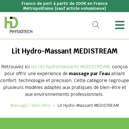
Franco de port à partir de 200€ en France
Métropolitaine (sauf article volumineux)
Lit Hydro-Massant MEDISTREAM
Retrouvez ici
les lits hydromassants MEDISTREAM
, conçus
pour offrir une expérience de
massage par l’eau
alliant
confort, technologie et précision. Cette catégorie regroupe
plusieurs modèles adaptés aux pratiques de bien-être et
aux environnements professionnels.
Massage / bien-être
>
Lit Hydro-Massant MEDISTREAM