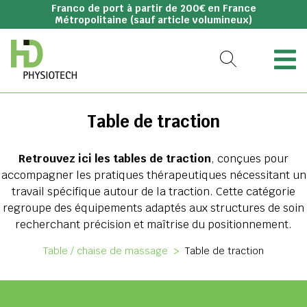
Franco de port à partir de 200€ en France
Métropolitaine (sauf article volumineux)
Table de traction
Retrouvez ici les tables de traction
, conçues pour
accompagner les pratiques thérapeutiques nécessitant un
travail spécifique autour de la traction. Cette catégorie
regroupe des équipements adaptés aux structures de soin
recherchant précision et maîtrise du positionnement.
Table / chaise de massage
>
Table de traction