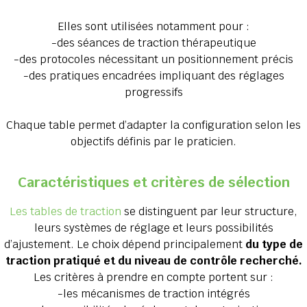
Elles sont utilisées notamment pour :
-des séances de traction thérapeutique
-des protocoles nécessitant un positionnement précis
-des pratiques encadrées impliquant des réglages
progressifs
Chaque table permet d’adapter la configuration selon les
objectifs définis par le praticien.
Caractéristiques et critères de sélection
Les tables de traction
se distinguent par leur structure,
leurs systèmes de réglage et leurs possibilités
d’ajustement. Le choix dépend principalement
du type de
traction pratiqué et du niveau de contrôle recherché.
Les critères à prendre en compte portent sur :
-les mécanismes de traction intégrés