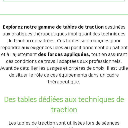
Explorez notre gamme de tables de traction
destinées
aux pratiques thérapeutiques impliquant des techniques
de traction encadrées. Ces tables sont conçues pour
répondre aux exigences liées au positionnement du patient
et à l’ajustement
des forces appliquées,
tout en assurant
des conditions de travail adaptées aux professionnels.
Avant de détailler les usages et critères de choix, il est utile
de situer le rôle de ces équipements dans un cadre
thérapeutique.
Des tables dédiées aux techniques de
traction
Les tables de traction sont utilisées lors de séances