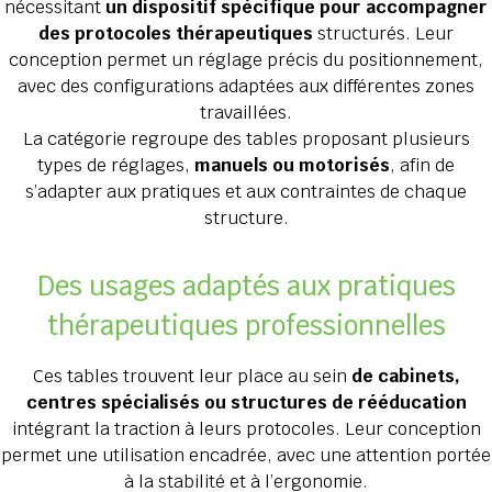
nécessitant
un dispositif spécifique pour accompagner
des protocoles thérapeutiques
structurés. Leur
conception permet un réglage précis du positionnement,
avec des configurations adaptées aux différentes zones
travaillées.
La catégorie regroupe des tables proposant plusieurs
types de réglages,
manuels ou motorisés
, afin de
s’adapter aux pratiques et aux contraintes de chaque
structure.
Des usages adaptés aux pratiques
thérapeutiques professionnelles
Ces tables trouvent leur place au sein
de cabinets,
centres spécialisés ou structures de rééducation
intégrant la traction à leurs protocoles. Leur conception
permet une utilisation encadrée, avec une attention portée
à la stabilité et à l’ergonomie.