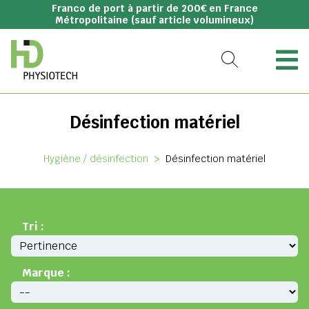
Franco de port à partir de 200€ en France
Métropolitaine (sauf article volumineux)
Désinfection matériel
Hygiène / désinfection
>
Désinfection matériel
Tri :
Marque :