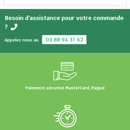
Besoin d'assistance pour votre commande
?
03 88 94 37 62
Appelez nous au
Paiement sécurisé MasterCard, Paypal