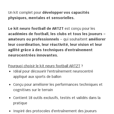
Un kit complet pour
développer vos capacités
physiques, mentales et sensorielles.
Le kit neuro football de ARTZT
est conçu pour les
académies de football, les clubs et tous les joueurs –
amateurs ou professionnels
– qui souhaitent
améliorer
leur coordination, leur réactivité, leur vision et leur
agilité grâce à des techniques d'entraînement
neurocentrées innovantes.
Pourquoi choisir le kit neuro football ARTZT
?
Idéal pour découvrir l'entraînement neurocentré
appliqué aux sports de ballon
Conçu pour améliorer les performances techniques et
cognitives sur le terrain
Contient 18 outils exclusifs, testés et validés dans la
pratique
Inspiré des protocoles d'entraînement des joueurs