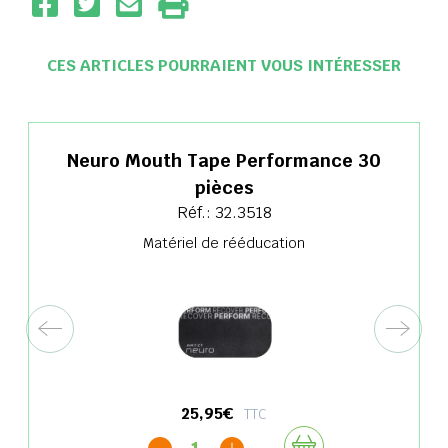
CES ARTICLES POURRAIENT VOUS INTÉRESSER
Neuro Mouth Tape Performance 30
pièces
Réf.: 32.3518
Matériel de rééducation
25,95€
TTC