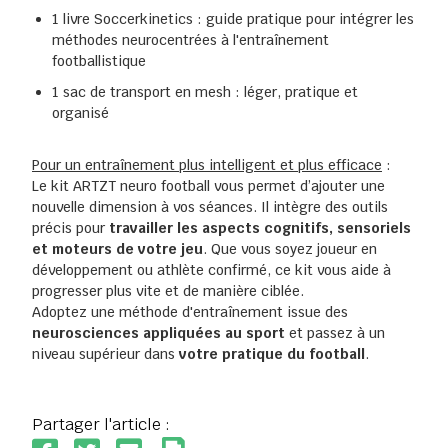
1 livre Soccerkinetics : guide pratique pour intégrer les
méthodes neurocentrées à l'entraînement
footballistique
1 sac de transport en mesh : léger, pratique et
organisé
Pour un entraînement plus intelligent et plus efficace
:
Le kit ARTZT neuro football vous permet d’ajouter une
nouvelle dimension à vos séances. Il intègre des outils
précis pour
travailler les aspects cognitifs, sensoriels
et moteurs de votre jeu
. Que vous soyez joueur en
développement ou athlète confirmé, ce kit vous aide à
progresser plus vite et de manière ciblée.
Adoptez une méthode d'entraînement issue des
neurosciences appliquées au sport
et passez à un
niveau supérieur dans
votre pratique du football
.
Partager l'article :