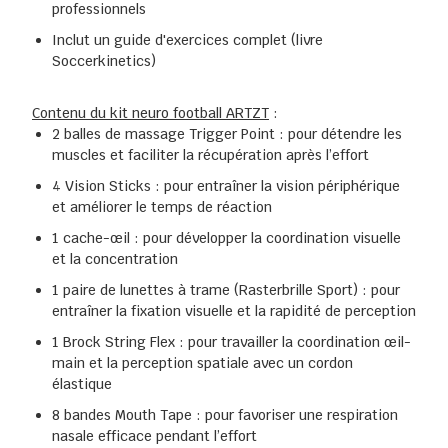
professionnels
Inclut un guide d'exercices complet (livre
Soccerkinetics)
Contenu du kit neuro football ARTZT
:
2 balles de massage Trigger Point : pour détendre les
muscles et faciliter la récupération après l’effort
4 Vision Sticks : pour entraîner la vision périphérique
et améliorer le temps de réaction
1 cache-œil : pour développer la coordination visuelle
et la concentration
1 paire de lunettes à trame (Rasterbrille Sport) : pour
entraîner la fixation visuelle et la rapidité de perception
1 Brock String Flex : pour travailler la coordination œil-
main et la perception spatiale avec un cordon
élastique
8 bandes Mouth Tape : pour favoriser une respiration
nasale efficace pendant l’effort