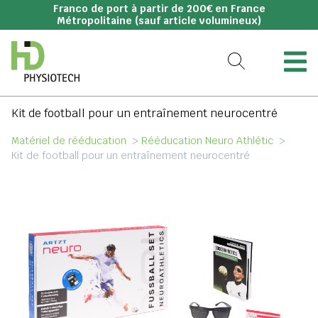
Franco de port à partir de 200€ en France
Métropolitaine (sauf article volumineux)
Kit de football pour un entraînement neurocentré
Matériel de rééducation
>
Rééducation Neuro Athlétic
>
Kit de football pour un entraînement neurocentré