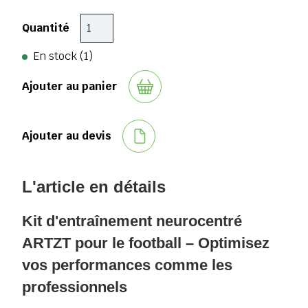
Quantité
En stock (1)
Ajouter au panier
Ajouter au devis
L'article en détails
Kit d'entraînement neurocentré
ARTZT pour le football – Optimisez
vos performances comme les
professionnels