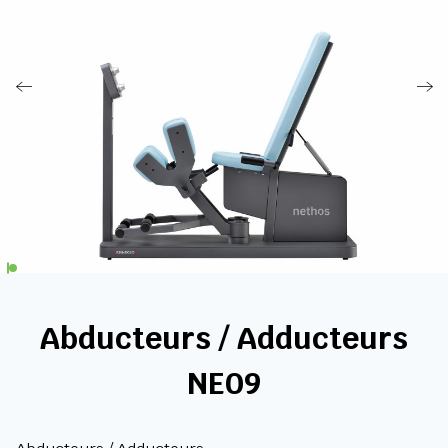
Abducteurs / Adducteurs
NE09