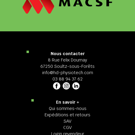
Nous contacter
8 Rue Felix Dournay
67250 Soultz-sous-Forêts
info@hd-physiotech.com
03 88 94 37 62
En savoir +
Qui sommes-nous
Expéditions et retours
SAV
CGV
Login revendeur