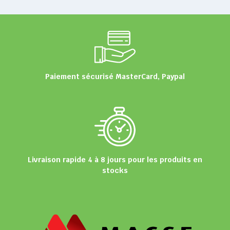
Paiement sécurisé MasterCard, Paypal
Livraison rapide 4 à 8 jours pour les produits en
stocks