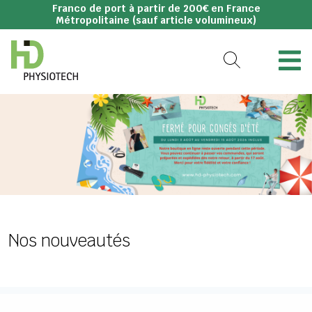
Franco de port à partir de 200€ en France
Métropolitaine (sauf article volumineux)
Nos nouveautés