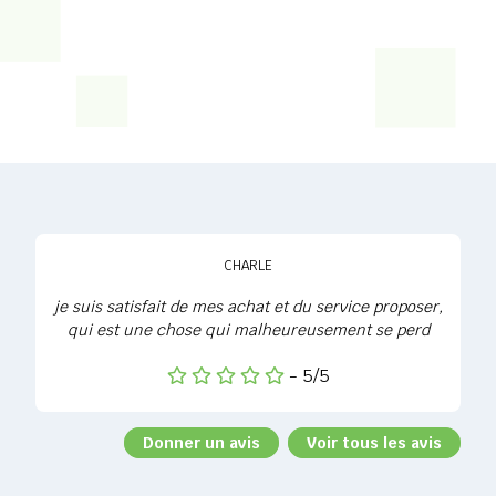
CHARLE
je suis satisfait de mes achat et du service proposer,
qui est une chose qui malheureusement se perd
- 5/5
Donner un avis
Voir tous les avis