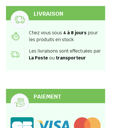
LIVRAISON
Chez vous sous
4 à 8 jours
pour
les produits en stock
Les livraisons sont effectuées par
La Poste
ou
transporteur
PAIEMENT