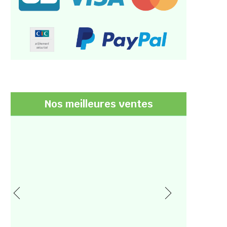
Nos meilleures ventes