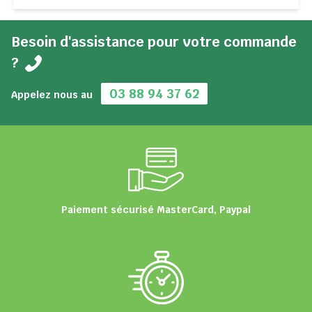
Besoin d'assistance pour votre commande
?
03 88 94 37 62
Appelez nous au
Paiement sécurisé MasterCard, Paypal