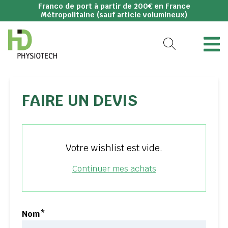
Franco de port à partir de 200€ en France
Métropolitaine (sauf article volumineux)
FAIRE UN DEVIS
Votre wishlist est vide.
Continuer mes achats
Nom*