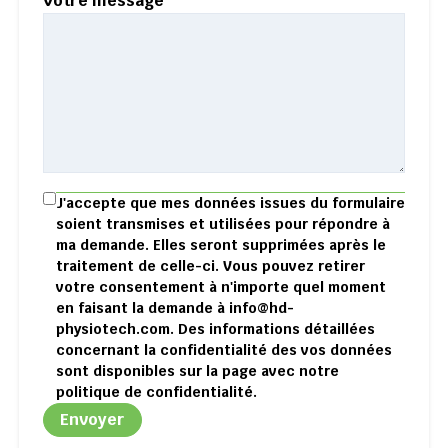
Votre message
J'accepte que mes données issues du formulaire
soient transmises et utilisées pour répondre à
ma demande. Elles seront supprimées après le
traitement de celle-ci. Vous pouvez retirer
votre consentement à n'importe quel moment
en faisant la demande à info@hd-
physiotech.com. Des informations détaillées
concernant la confidentialité des vos données
sont disponibles sur la page avec notre
politique de confidentialité
.