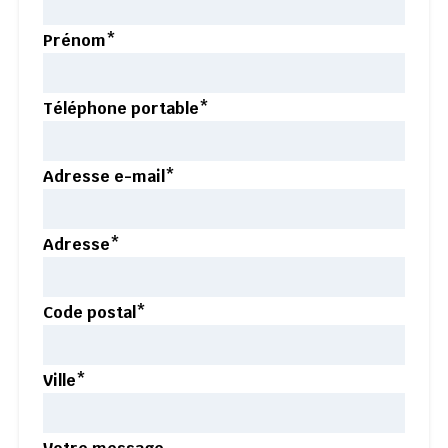
Prénom*
Téléphone portable*
Adresse e-mail*
Adresse*
Code postal*
Ville*