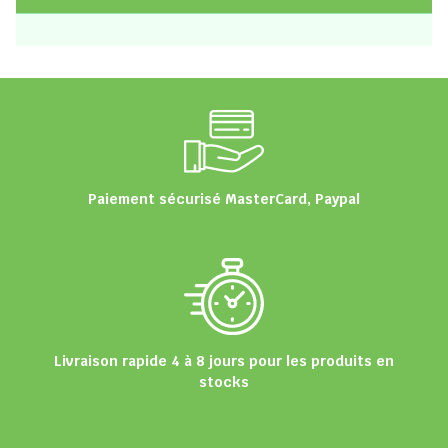
Paiement sécurisé MasterCard, Paypal
Livraison rapide 4 à 8 jours pour les produits en
stocks