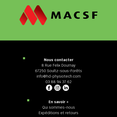
Nous contacter
8 Rue Felix Dournay
67250 Soultz-sous-Forêts
info@hd-physiotech.com
03 88 94 37 62
En savoir +
Qui sommes-nous
Expéditions et retours