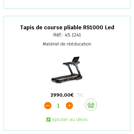
Tapis de course pliable RS1000 Led
Réf.: 45.1241
Matériel de rééducation
2990,00€
TTC
1
Ajouter au devis