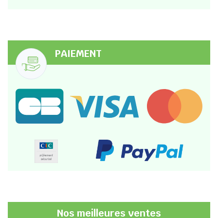
PAIEMENT
Nos meilleures ventes