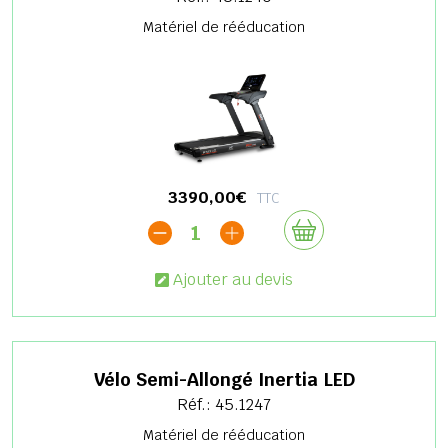
Matériel de rééducation
3390,00€
TTC
1
Ajouter au devis
Vélo Semi-Allongé Inertia LED
Réf.: 45.1247
Matériel de rééducation