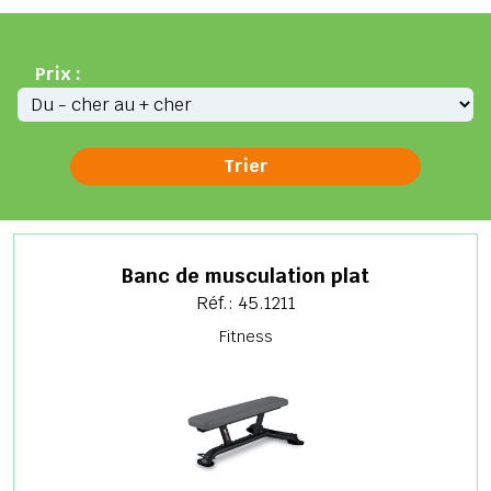
Prix :
Banc de musculation plat
Réf.: 45.1211
Fitness