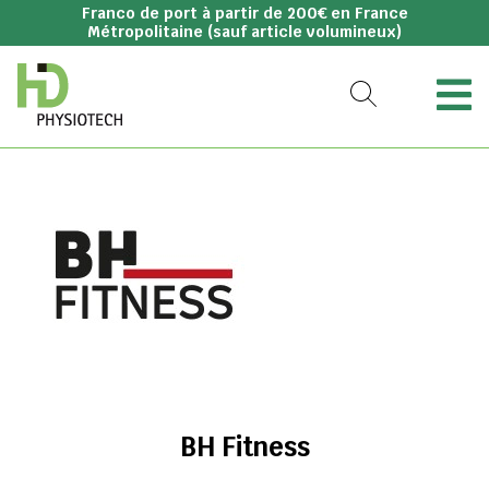
Franco de port à partir de 200€ en France
Métropolitaine (sauf article volumineux)
BH Fitness