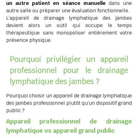
un autre patient en séance manuelle
dans une
autre salle ou préparer une évaluation fonctionnelle.
L’appareil de drainage lymphatique des jambes
devient alors un outil qui occupe le temps
thérapeutique sans monopoliser entièrement votre
présence physique.
Pourquoi privilégier un appareil
professionnel pour le drainage
lymphatique des jambes ?
Pourquoi choisir un appareil de drainage lymphatique
des jambes professionnel plutôt qu’un dispositif grand
public ?
Appareil professionnel de drainage
lymphatique vs appareil grand public