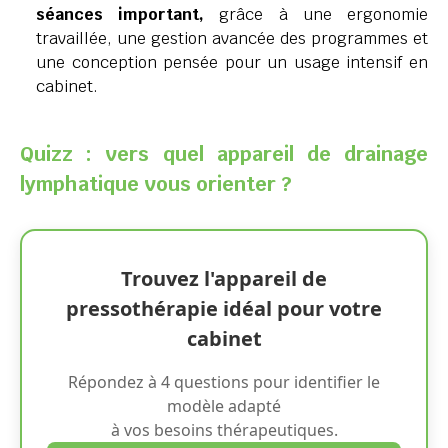
séances important,
grâce à une ergonomie
travaillée, une gestion avancée des programmes et
une conception pensée pour un usage intensif en
cabinet.
Quizz : vers quel appareil de drainage
lymphatique vous orienter ?
Trouvez l'appareil de
pressothérapie idéal pour votre
cabinet
Répondez à 4 questions pour identifier le
modèle adapté
à vos besoins thérapeutiques.