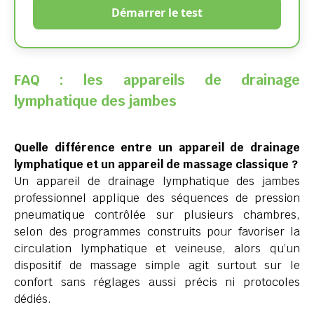
Démarrer le test
FAQ : les appareils de drainage
lymphatique des jambes
Quelle différence entre un appareil de drainage
lymphatique et un appareil de massage classique ?
Un appareil de drainage lymphatique des jambes
professionnel applique des séquences de pression
pneumatique contrôlée sur plusieurs chambres,
selon des programmes construits pour favoriser la
circulation lymphatique et veineuse, alors qu’un
dispositif de massage simple agit surtout sur le
confort sans réglages aussi précis ni protocoles
dédiés.