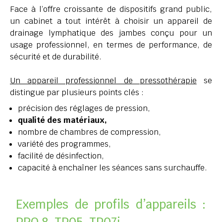
Face à l’offre croissante de dispositifs grand public,
un cabinet a tout intérêt à choisir un appareil de
drainage lymphatique des jambes conçu pour un
usage professionnel, en termes de performance, de
sécurité et de durabilité.
Un appareil professionnel de pressothérapie
se
distingue par plusieurs points clés :
précision des réglages de pression,
qualité des matériaux,
nombre de chambres de compression,
variété des programmes,
facilité de désinfection,
capacité à enchaîner les séances sans surchauffe.
Exemples de profils d’appareils :