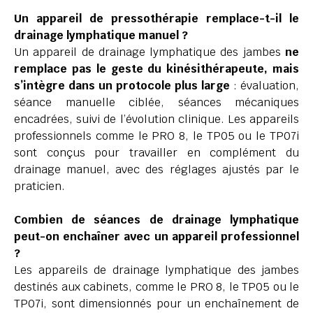
Un appareil de pressothérapie remplace-t-il le
drainage lymphatique manuel ?
Un appareil de drainage lymphatique des jambes
ne
remplace pas le geste du kinésithérapeute, mais
s’intègre dans un protocole plus large
: évaluation,
séance manuelle ciblée, séances mécaniques
encadrées, suivi de l’évolution clinique. Les appareils
professionnels comme le PRO 8, le TP05 ou le TP07i
sont conçus pour travailler en complément du
drainage manuel, avec des réglages ajustés par le
praticien.
Combien de séances de drainage lymphatique
peut-on enchaîner avec un appareil professionnel
?
Les appareils de drainage lymphatique des jambes
destinés aux cabinets, comme le PRO 8, le TP05 ou le
TP07i, sont dimensionnés pour un enchaînement de