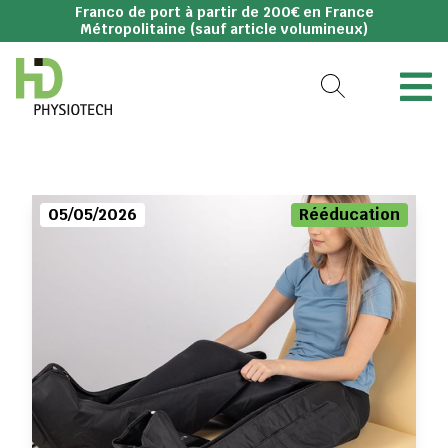
Franco de port à partir de 200€ en France
Métropolitaine (sauf article volumineux)
05/05/2026
Rééducation