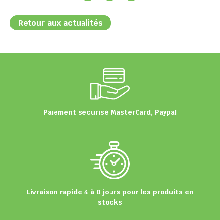
Retour aux actualités
Paiement sécurisé MasterCard, Paypal
Livraison rapide 4 à 8 jours pour les produits en
stocks