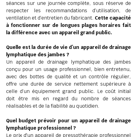
séances sur une journée complète, sous réserve de
respecter les recommandations d’utilisation, de
ventilation et d’entretien du fabricant.
Cette capacité
à fonctionner sur de longues plages horaires fait
la différence avec un appareil grand public.
Quelle est la durée de vie d’un appareil de drainage
lymphatique des jambes ?
Un appareil de drainage lymphatique des jambes
conçu pour un usage professionnel, bien entretenu,
avec des bottes de qualité et un contrôle régulier,
offre une durée de service nettement supérieure à
celle d’un équipement grand public. Le coût initial
doit être mis en regard du nombre de séances
réalisables et de la fiabilité au quotidien.
Quel budget prévoir pour un appareil de drainage
lymphatique professionnel ?
Le prix d'un appareil de pressothérapie professionnel