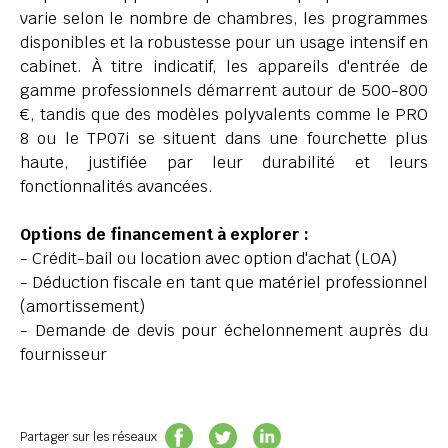
varie selon le nombre de chambres, les programmes
disponibles et la robustesse pour un usage intensif en
cabinet. À titre indicatif, les appareils d'entrée de
gamme professionnels démarrent autour de 500-800
€, tandis que des modèles polyvalents comme le PRO
8 ou le TP07i se situent dans une fourchette plus
haute, justifiée par leur durabilité et leurs
fonctionnalités avancées.
Options de financement à explorer :
- Crédit-bail ou location avec option d'achat (LOA)
- Déduction fiscale en tant que matériel professionnel
(amortissement)
- Demande de devis pour échelonnement auprès du
fournisseur
Partager sur les réseaux