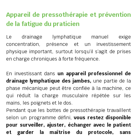
Appareil de pressothérapie et prévention
de la fatigue du praticien
Le drainage lymphatique manuel exige
concentration, présence et un investissement
physique important, surtout lorsqu’il s’agit de prises
en charge chroniques à forte fréquence.
En investissant dans
un appareil professionnel de
drainage lymphatique des jambes,
une partie de la
phase mécanique peut être confiée à la machine, ce
qui réduit la charge musculaire répétée sur les
mains, les poignets et le dos.
Pendant que les bottes de pressothérapie travaillent
selon un programme défini,
vous restez disponible
pour surveiller, ajuster, échanger avec le patient
et garder la maîtrise du protocole, sans