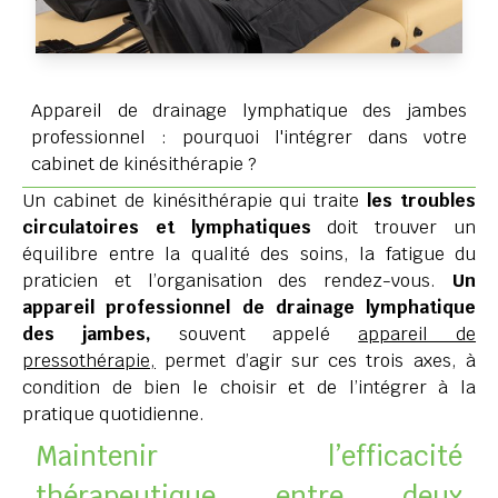
Appareil de drainage lymphatique des jambes
professionnel : pourquoi l'intégrer dans votre
cabinet de kinésithérapie ?
Un cabinet de kinésithérapie qui traite
les troubles
circulatoires et lymphatiques
doit trouver un
équilibre entre la qualité des soins, la fatigue du
praticien et l’organisation des rendez-vous.
Un
appareil professionnel de drainage lymphatique
des jambes,
souvent appelé
appareil de
pressothérapie,
permet d’agir sur ces trois axes, à
condition de bien le choisir et de l’intégrer à la
pratique quotidienne.
Maintenir l’efficacité
thérapeutique entre deux