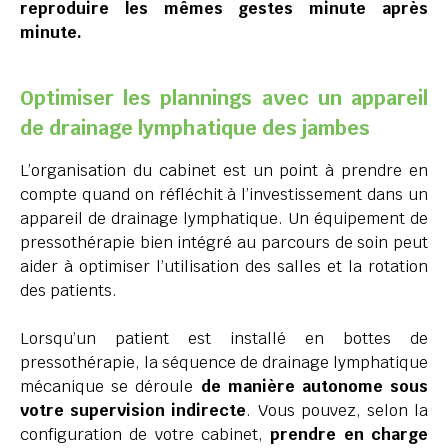
reproduire les mêmes gestes minute après
minute.
Optimiser les plannings avec un appareil
de drainage lymphatique des jambes
L’organisation du cabinet est un point à prendre en
compte quand on réfléchit à l’investissement dans un
appareil de drainage lymphatique. Un équipement de
pressothérapie bien intégré au parcours de soin peut
aider à optimiser l’utilisation des salles et la rotation
des patients.
Lorsqu’un patient est installé en bottes de
pressothérapie, la séquence de drainage lymphatique
mécanique se déroule
de manière autonome sous
votre supervision indirecte
. Vous pouvez, selon la
configuration de votre cabinet,
prendre en charge