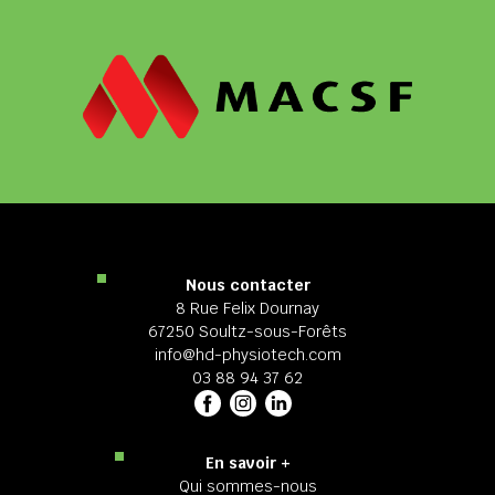
Nous contacter
8 Rue Felix Dournay
67250 Soultz-sous-Forêts
info@hd-physiotech.com
03 88 94 37 62
En savoir +
Qui sommes-nous