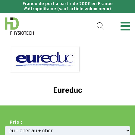
Franco de port à partir de 200€ en France
Métropolitaine (sauf article volumineux)
Eureduc
Prix :