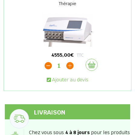
Thérapie
4555,00€
TTC
1
Ajouter au devis
LIVRAISON
Chez vous sous
4 à 8 jours
pour les produits