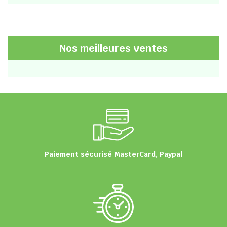
Nos meilleures ventes
Paiement sécurisé MasterCard, Paypal