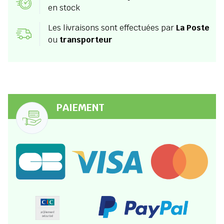
en stock
Les livraisons sont effectuées par
La Poste
ou
transporteur
PAIEMENT