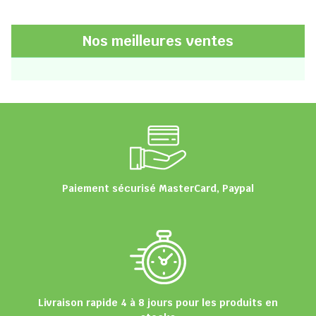
Nos meilleures ventes
Paiement sécurisé MasterCard, Paypal
Livraison rapide 4 à 8 jours pour les produits en