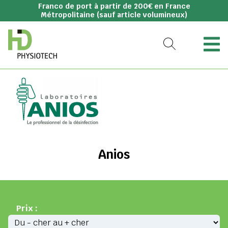
Franco de port à partir de 200€ en France
Métropolitaine (sauf article volumineux)
Anios
Prix :