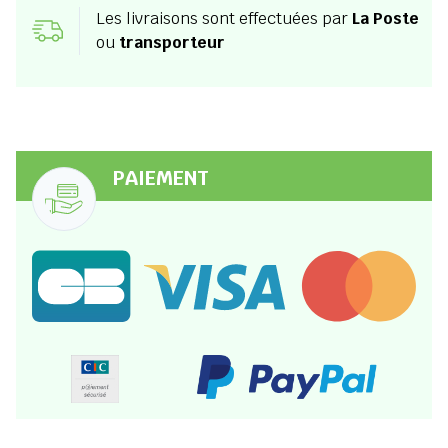
Les livraisons sont effectuées par
La Poste
ou
transporteur
PAIEMENT