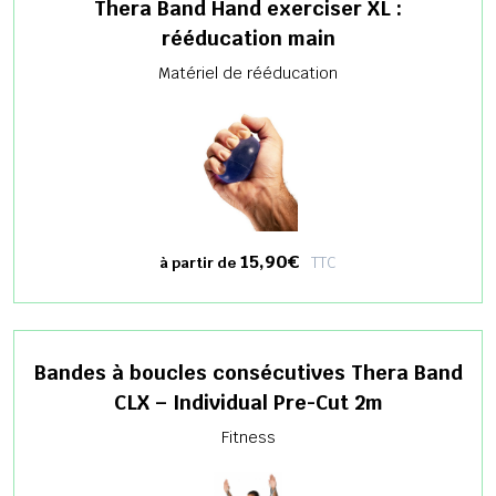
Thera Band Hand exerciser XL :
rééducation main
Matériel de rééducation
15,90€
TTC
à partir de
Bandes à boucles consécutives Thera Band
CLX – Individual Pre-Cut 2m
Fitness