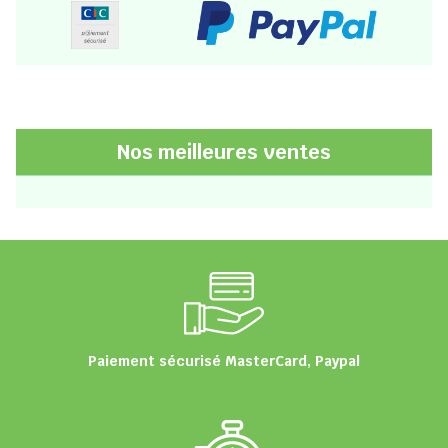
Nos meilleures ventes
Paiement sécurisé MasterCard, Paypal