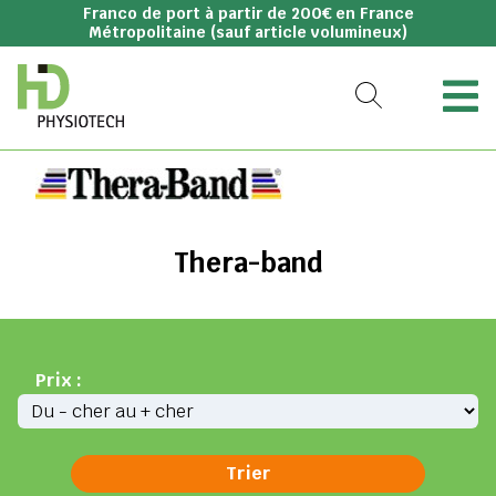
Franco de port à partir de 200€ en France
Métropolitaine (sauf article volumineux)
Thera-band
Prix :