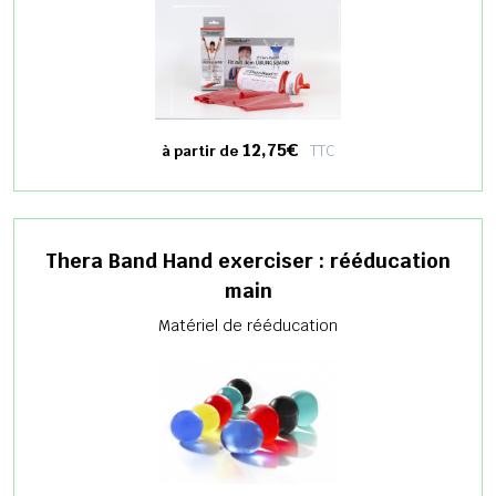
12,75€
TTC
à partir de
Thera Band Hand exerciser : rééducation
main
Matériel de rééducation