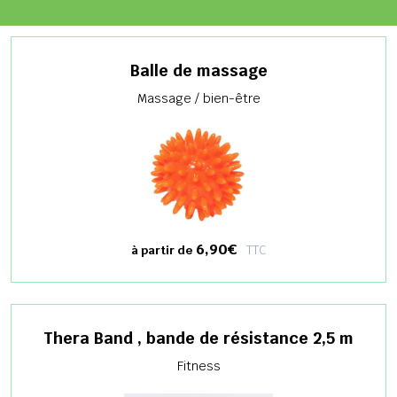
Balle de massage
Massage / bien-être
6,90€
TTC
à partir de
Thera Band , bande de résistance 2,5 m
Fitness