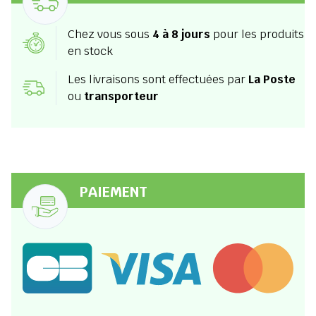
Chez vous sous
4 à 8 jours
pour les produits
en stock
Les livraisons sont effectuées par
La Poste
ou
transporteur
PAIEMENT