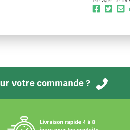
Partager l'article
pour votre commande ?
Livraison rapide 4 à 8
jours pour les produits