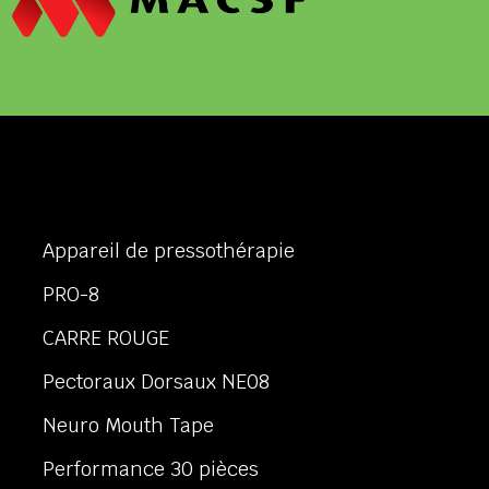
Appareil de pressothérapie
PRO-8
CARRE ROUGE
Pectoraux Dorsaux NE08
Neuro Mouth Tape
Performance 30 pièces