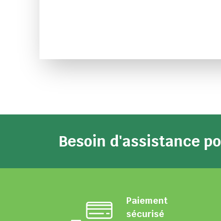
Besoin d'assistance 
Paiement
sécurisé