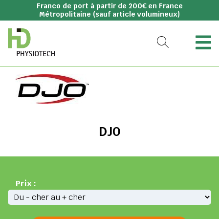
Franco de port à partir de 200€ en France
Métropolitaine (sauf article volumineux)
DJO
Prix :