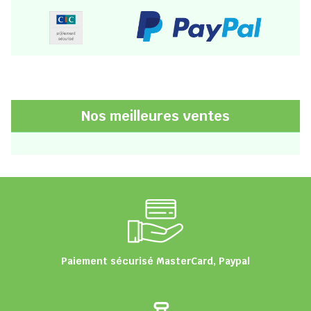
Nos meilleures ventes
Paiement sécurisé MasterCard, Paypal