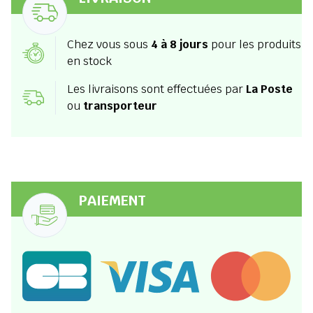
Chez vous sous
4 à 8 jours
pour les produits
en stock
Les livraisons sont effectuées par
La Poste
ou
transporteur
PAIEMENT