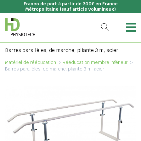
Franco de port à partir de 200€ en France
Métropolitaine (sauf article volumineux)
Barres parallèles, de marche, pliante 3 m, acier
Matériel de rééducation
>
Rééducation membre inférieur
>
Barres parallèles, de marche, pliante 3 m, acier