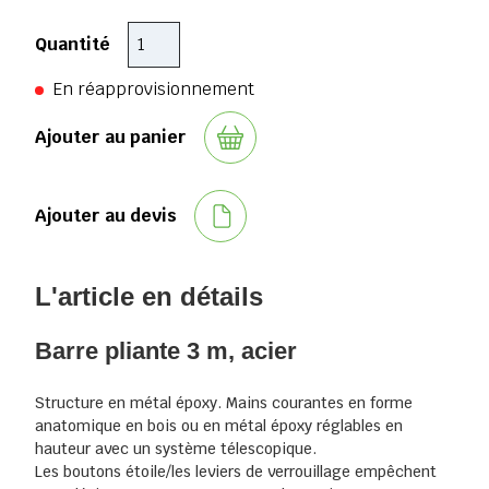
Quantité
En réapprovisionnement
Ajouter au panier
Ajouter au devis
L'article en détails
Barre pliante 3 m, acier
Structure en métal époxy. Mains courantes en forme
anatomique en bois ou en métal époxy réglables en
hauteur avec un système télescopique.
Les boutons étoile/les leviers de verrouillage empêchent