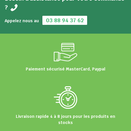
?
03 88 94 37 62
Appelez nous au
Paiement sécurisé MasterCard, Paypal
Livraison rapide 4 à 8 jours pour les produits en
stocks