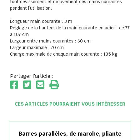
tout dévissement et mouvement des mains courantes
pendant l´utilisation.
Longueur main courante : 3 m
Réglage de la hauteur de la main courante en acier : de 77
à 107 cm
Largeur entre mains courantes : 60 cm
Largeur maximale : 70 cm
Charge maximale de chaque main courante : 135 kg
Partager l'article :
CES ARTICLES POURRAIENT VOUS INTÉRESSER
Barres parallèles, de marche, pliante