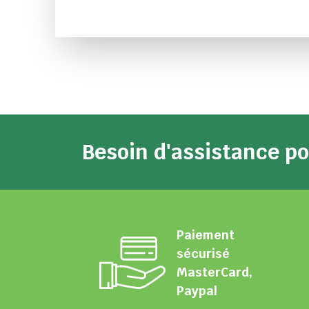
Besoin d'assistance 
Paiement
sécurisé
MasterCard,
Paypal