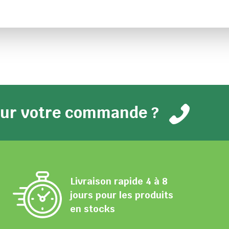
pour votre commande ?
Livraison rapide 4 à 8
jours pour les produits
en stocks