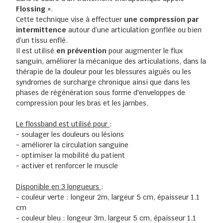
Flossing
».
Cette technique vise à effectuer
une compression par
intermittence
autour d’une articulation gonflée ou bien
d’un tissu enflé.
Il est utilisé
en prévention
pour augmenter le flux
sanguin, améliorer la mécanique des articulations, dans la
thérapie de la douleur pour les blessures aiguës ou les
syndromes de surcharge chronique ainsi que dans les
phases de régénération sous forme d'enveloppes de
compression pour les bras et les jambes.
Le flossband est utilisé pour
:
- soulager les douleurs ou lésions
- améliorer la circulation sanguine
- optimiser la mobilité du patient
- activer et renforcer le muscle
Disponible en 3 longueurs
:
- couleur verte : longeur 2m, largeur 5 cm, épaisseur 1.1
cm
- couleur bleu : longeur 3m, largeur 5 cm, épaisseur 1.1