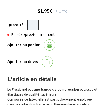
21,95€
Prix TTC
Quantité
En réapprovisionnement
Ajouter au panier
Ajouter au devis
L'article en détails
Le Flossband est
une bande de compression
épaisses et
élastiques de qualité supérieure.
Composée de latex, elle est particulièrement employée
dans le cadre d’un traitement thérapeutique appelé «