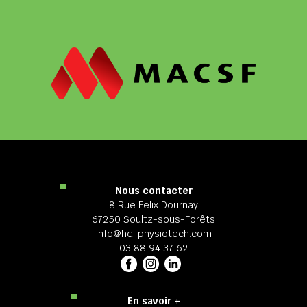
Nous contacter
8 Rue Felix Dournay
67250 Soultz-sous-Forêts
info@hd-physiotech.com
03 88 94 37 62
En savoir +