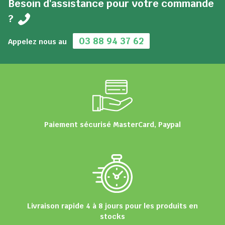
Besoin d'assistance pour votre commande
?
03 88 94 37 62
Appelez nous au
Paiement sécurisé MasterCard, Paypal
Livraison rapide 4 à 8 jours pour les produits en
stocks