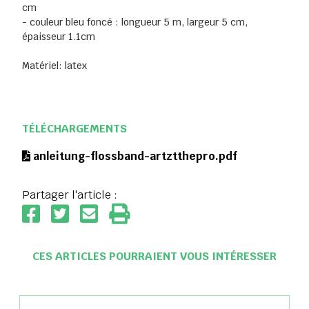
cm
- couleur bleu foncé : longueur 5 m, largeur 5 cm,
épaisseur 1.1cm
Matériel: latex
TÉLÉCHARGEMENTS
anleitung-flossband-artztthepro.pdf
Partager l'article :
CES ARTICLES POURRAIENT VOUS INTÉRESSER