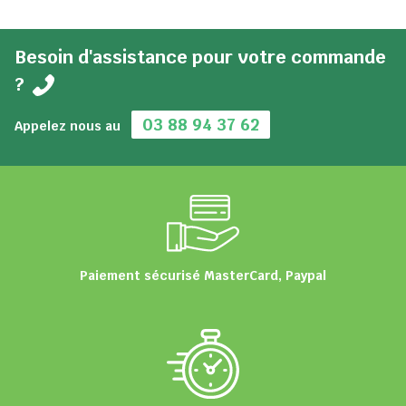
Besoin d'assistance pour votre commande
?
03 88 94 37 62
Appelez nous au
Paiement sécurisé MasterCard, Paypal