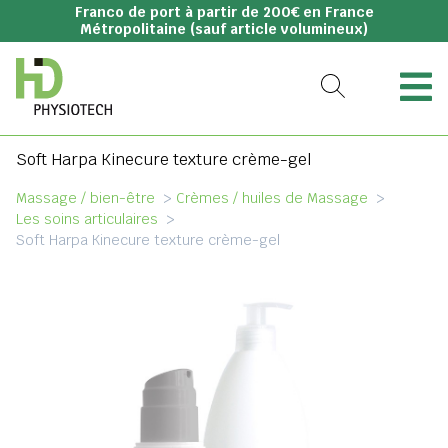
Franco de port à partir de 200€ en France
Métropolitaine (sauf article volumineux)
Soft Harpa Kinecure texture crème-gel
Massage / bien-être
>
Crèmes / huiles de Massage
>
Les soins articulaires
>
Soft Harpa Kinecure texture crème-gel