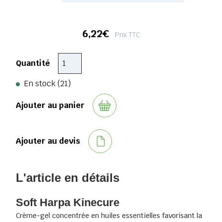
6,22€
Prix TTC
Quantité
En stock (21)
Ajouter au panier
Ajouter au devis
L'article en détails
Soft Harpa Kinecure
Crème-gel concentrée en huiles essentielles favorisant la