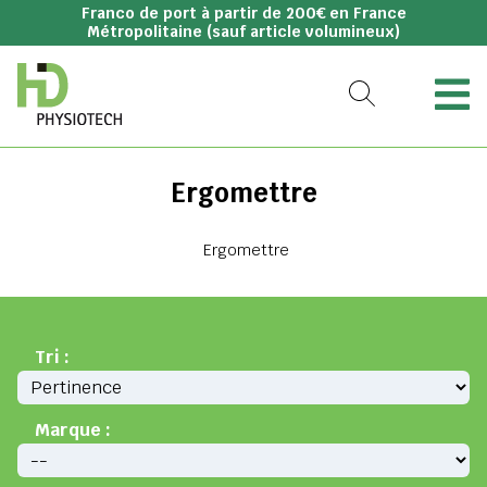
Franco de port à partir de 200€ en France
Métropolitaine (sauf article volumineux)
Ergomettre
Ergomettre
Tri :
Marque :