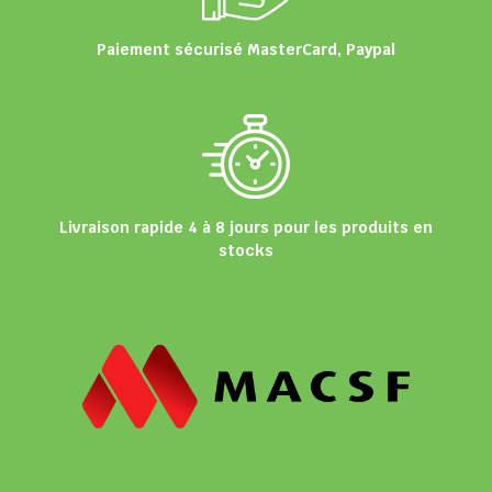
Paiement sécurisé MasterCard, Paypal
Livraison rapide 4 à 8 jours pour les produits en
stocks