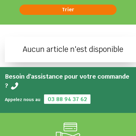
Aucun article n'est disponible
Besoin d'assistance pour votre commande
?
03 88 94 37 62
Appelez nous au