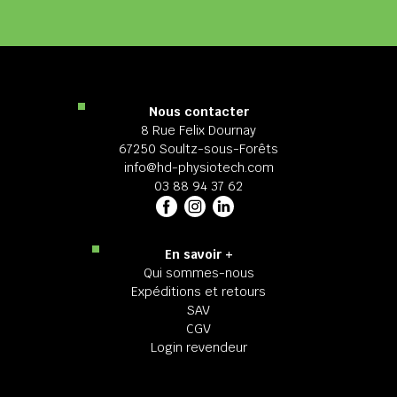
Nous contacter
8 Rue Felix Dournay
67250 Soultz-sous-Forêts
info@hd-physiotech.com
03 88 94 37 62
En savoir +
Qui sommes-nous
Expéditions et retours
SAV
CGV
Login revendeur