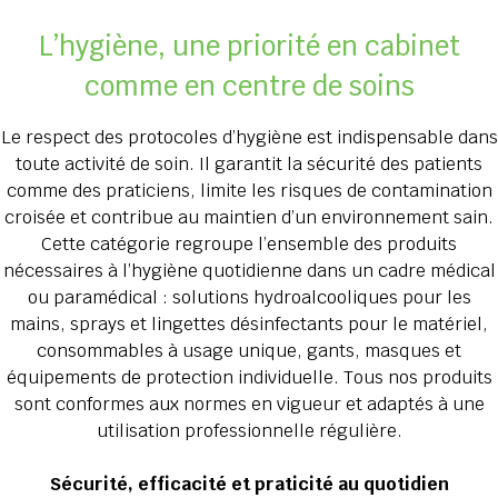
L’hygiène, une priorité en cabinet
comme en centre de soins
Le respect des protocoles d’hygiène est indispensable dans
toute activité de soin. Il garantit la sécurité des patients
comme des praticiens, limite les risques de contamination
croisée et contribue au maintien d’un environnement sain.
Cette catégorie regroupe l’ensemble des produits
nécessaires à l’hygiène quotidienne dans un cadre médical
ou paramédical : solutions hydroalcooliques pour les
mains, sprays et lingettes désinfectants pour le matériel,
consommables à usage unique, gants, masques et
équipements de protection individuelle. Tous nos produits
sont conformes aux normes en vigueur et adaptés à une
utilisation professionnelle régulière.
Sécurité, efficacité et praticité au quotidien