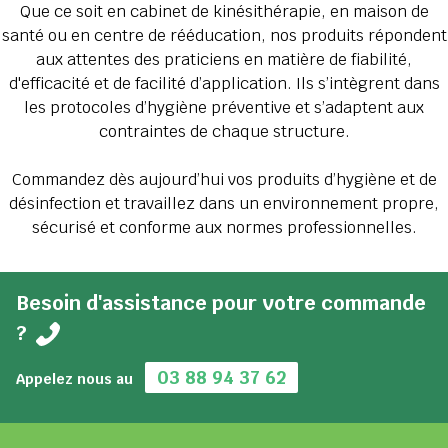
Que ce soit en cabinet de kinésithérapie, en maison de
santé ou en centre de rééducation, nos produits répondent
aux attentes des praticiens en matière de fiabilité,
d'efficacité et de facilité d’application. Ils s’intègrent dans
les protocoles d’hygiène préventive et s’adaptent aux
contraintes de chaque structure.
Commandez dès aujourd’hui vos produits d’hygiène et de
désinfection et travaillez dans un environnement propre,
sécurisé et conforme aux normes professionnelles.
Besoin d'assistance pour votre commande
?
03 88 94 37 62
Appelez nous au