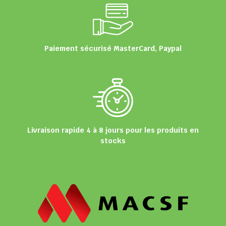
Paiement sécurisé MasterCard, Paypal
Livraison rapide 4 à 8 jours pour les produits en
stocks