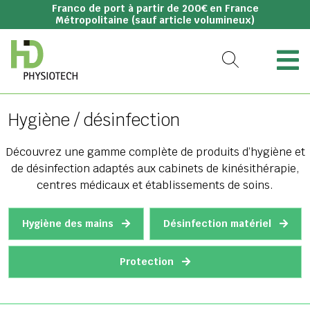
Franco de port à partir de 200€ en France
Métropolitaine (sauf article volumineux)
Hygiène / désinfection
Découvrez une gamme complète de produits d’hygiène et
de désinfection adaptés aux cabinets de kinésithérapie,
centres médicaux et établissements de soins.
Hygiène des mains
Désinfection matériel
Protection