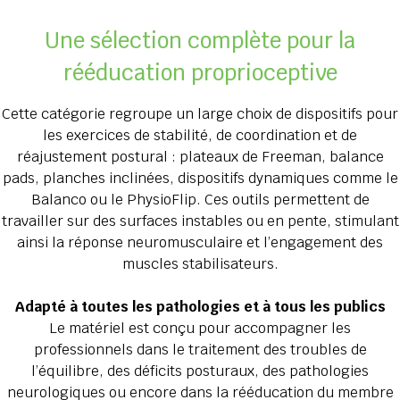
Une sélection complète pour la
rééducation proprioceptive
Cette catégorie regroupe un large choix de dispositifs pour
les exercices de stabilité, de coordination et de
réajustement postural : plateaux de Freeman, balance
pads, planches inclinées, dispositifs dynamiques comme le
Balanco ou le PhysioFlip. Ces outils permettent de
travailler sur des surfaces instables ou en pente, stimulant
ainsi la réponse neuromusculaire et l’engagement des
muscles stabilisateurs.
Adapté à toutes les pathologies et à tous les publics
Le matériel est conçu pour accompagner les
professionnels dans le traitement des troubles de
l’équilibre, des déficits posturaux, des pathologies
neurologiques ou encore dans la rééducation du membre