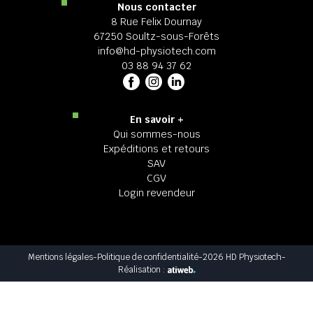
Nous contacter
8 Rue Felix Dournay
67250 Soultz-sous-Forêts
info@hd-physiotech.com
03 88 94 37 62
En savoir +
Qui sommes-nous
Expéditions et retours
SAV
CGV
Login revendeur
Mentions légales
-
Politique de confidentialité
-
2026 HD Physiotech
-
Réalisation :