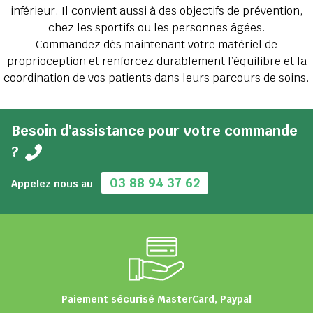
inférieur. Il convient aussi à des objectifs de prévention,
chez les sportifs ou les personnes âgées.
Commandez dès maintenant votre matériel de
proprioception et renforcez durablement l’équilibre et la
coordination de vos patients dans leurs parcours de soins.
Besoin d'assistance pour votre commande
?
03 88 94 37 62
Appelez nous au
Paiement sécurisé MasterCard, Paypal