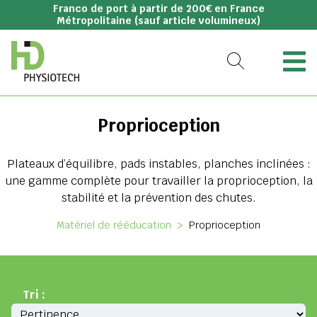
Franco de port à partir de 200€ en France
Métropolitaine (sauf article volumineux)
Proprioception
Plateaux d’équilibre, pads instables, planches inclinées :
une gamme complète pour travailler la proprioception, la
stabilité et la prévention des chutes.
Matériel de rééducation
>
Proprioception
Tri :