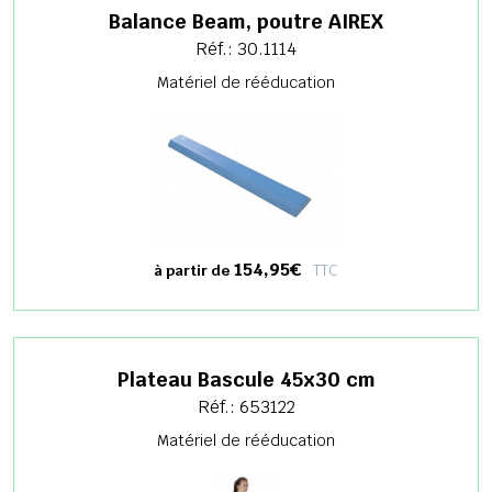
Balance Beam, poutre AIREX
Réf.: 30.1114
Matériel de rééducation
154,95€
TTC
à partir de
Plateau Bascule 45x30 cm
Réf.: 653122
Matériel de rééducation