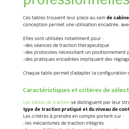
Ces tables trouvent leur place au sein
de cabine
conception permet une utilisation encadrée, avec 
Elles sont utilisées notamment pour :
-des séances de traction thérapeutique
-des protocoles nécessitant un positionnement 
-des pratiques encadrées impliquant des réglag
Chaque table permet d’adapter la configuration sel
Caractéristiques et critères de sélect
Les tables de traction
se distinguent par leur st
type de traction pratiqué et du niveau de con
Les critères à prendre en compte portent sur :
-les mécanismes de traction intégrés