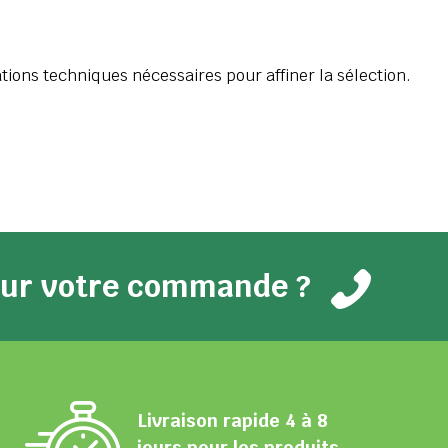
tions techniques nécessaires pour affiner la sélection.
pour votre commande ?
Livraison rapide 4 à 8
jours pour les produits