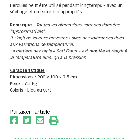
Hercules peut être utilisé pendant longtemps - avec un
séchage et un entretien appropriés.
Remarque
:
Toutes les dimensions sont des données
"approximatives".
Il s'agit de valeurs moyennes avec des tolérances dues
aux variations de température.
La matière des tapis « Soft Foam » est moulée et réagit à
la température ainsi qu'à la pression.
Caractéristique
:
Dimensions : 200 x 100 x 2,5 cm.
Poids : 7.3 kg.
Coloris : bleu ou vert.
Partager l'article :