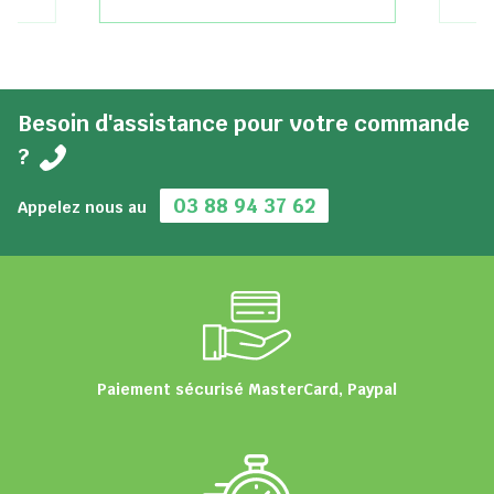
Besoin d'assistance pour votre commande
?
03 88 94 37 62
Appelez nous au
Paiement sécurisé MasterCard, Paypal