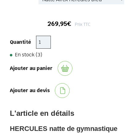
269,95€
Prix TTC
Quantité
En stock (3)
Ajouter au panier
Ajouter au devis
L'article en détails
HERCULES natte de gymnastique