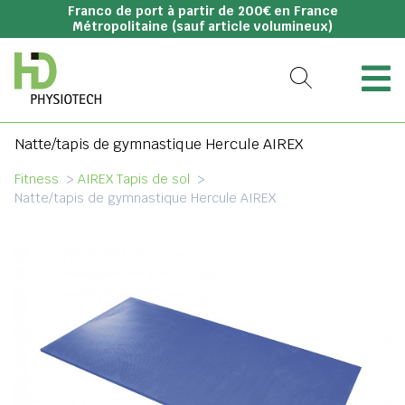
Franco de port à partir de 200€ en France
Métropolitaine (sauf article volumineux)
Natte/tapis de gymnastique Hercule AIREX
Fitness
>
AIREX Tapis de sol
>
Natte/tapis de gymnastique Hercule AIREX