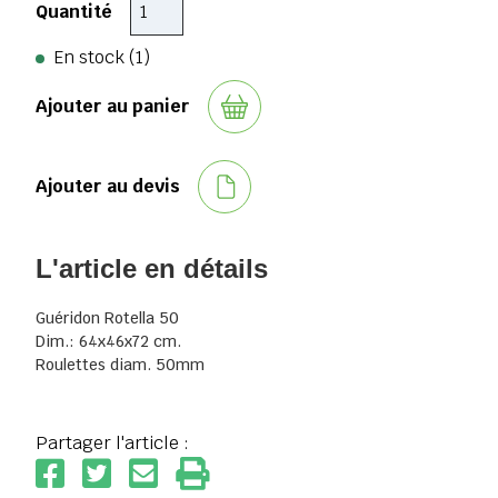
Quantité
En stock (1)
Ajouter au panier
Ajouter au devis
L'article en détails
Guéridon Rotella 50
Dim.: 64x46x72 cm.
Roulettes diam. 50mm
Partager l'article :