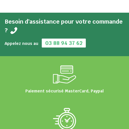
Besoin d'assistance pour votre commande
?
03 88 94 37 62
Appelez nous au
Paiement sécurisé MasterCard, Paypal