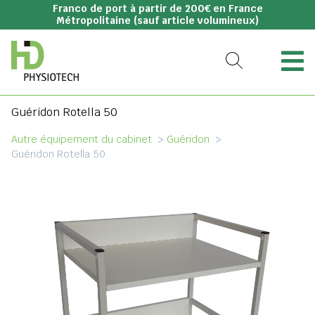
Franco de port à partir de 200€ en France
Métropolitaine (sauf article volumineux)
Guéridon Rotella 50
Autre équipement du cabinet
>
Guéridon
>
Guéridon Rotella 50