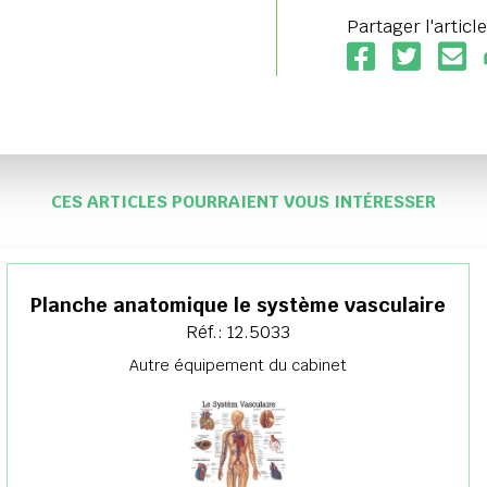
Partager l'article
CES ARTICLES POURRAIENT VOUS INTÉRESSER
Planche anatomique le système vasculaire
Réf.: 12.5033
Autre équipement du cabinet