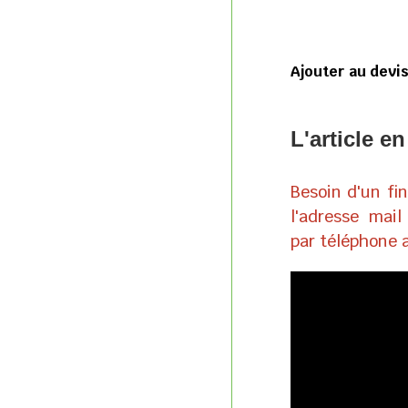
Ajouter au devi
L'article en
Besoin d'un f
l'adresse mai
par téléphone 