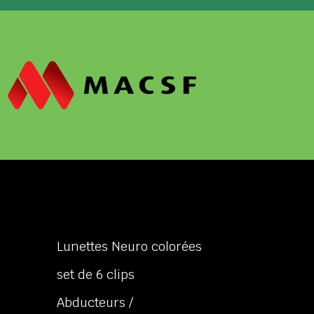
Lunettes Neuro colorées
set de 6 clips
Abducteurs /