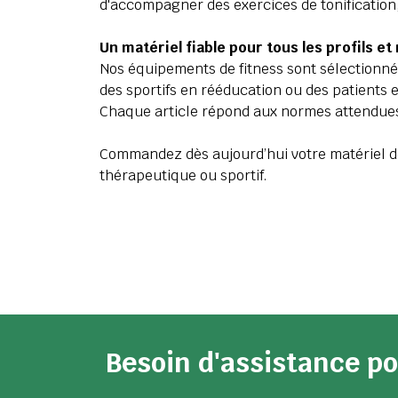
d'accompagner des exercices de tonification, 
Un matériel fiable pour tous les profils et
Nos équipements de fitness sont sélectionnés
des sportifs en rééducation ou des patients e
Chaque article répond aux normes attendues
Commandez dès aujourd’hui votre matériel de
thérapeutique ou sportif.
Besoin d'assistance 