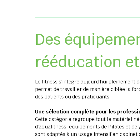
Des équipement
rééducation et
Le fitness s’intègre aujourd’hui pleinement d
permet de travailler de manière ciblée la fo
des patients ou des pratiquants.
Une sélection complète pour les profess
Cette catégorie regroupe tout le matériel né
d’aquafitness, équipements de Pilates et de
sont adaptés à un usage intensif en cabinet 