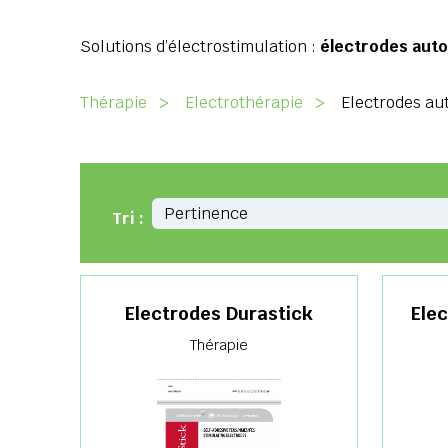
Solutions d’électrostimulation :
électrodes auto
Thérapie
>
Electrothérapie
>
Electrodes au
Tri :
Electrodes Durastick
Elec
Thérapie