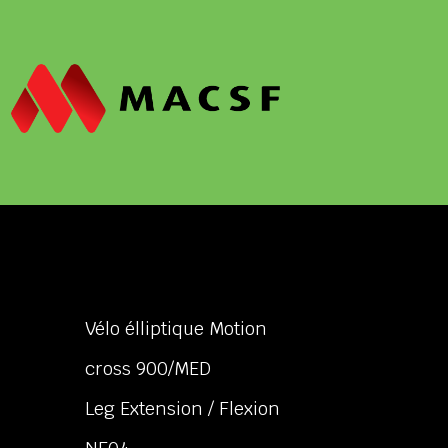
Vélo élliptique Motion
cross 900/MED
Leg Extension / Flexion