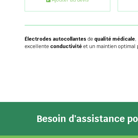
Électrodes autocollantes
de
qualité médicale
,
excellente
conductivité
et un maintien optimal
Besoin d'assistance 