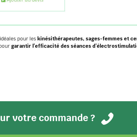
 idéales pour les
kinésithérapeutes, sages-femmes et ce
 pour
garantir l’efficacité des séances d’électrostimulat
pour votre commande ?