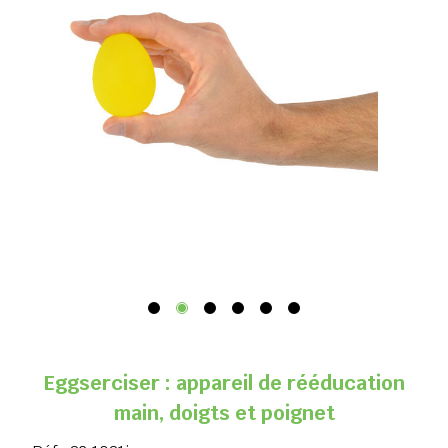
Eggserciser : appareil de rééducation
main, doigts et poignet