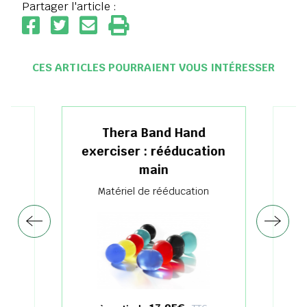
Partager l'article :
CES ARTICLES POURRAIENT VOUS INTÉRESSER
Thera Band Hand
exerciser : rééducation
main
Matériel de rééducation