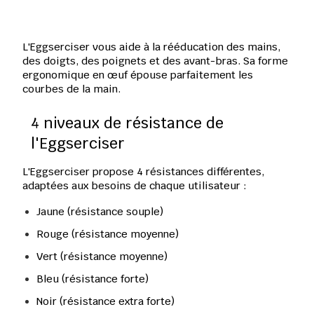
L'
Eggserciser
 vous aide à la 
rééducation des mains
, 
des doigts
, des 
poignets
 et des 
avant-bras
. Sa forme 
ergonomique en œuf épouse parfaitement les 
courbes de la main.
4 niveaux de résistance de 
l'Eggserciser
L'
Eggserciser
 propose 4 résistances différentes, 
adaptées aux besoins de chaque utilisateur :
Jaune (résistance souple)
Rouge (résistance moyenne)
Vert (résistance moyenne)
Bleu (résistance forte)
Noir (résistance extra forte)